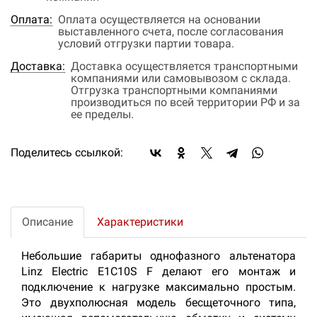
Оплата:
Оплата осуществляется на основании
выставленного счета, после согласования
условий отгрузки партии товара.
Доставка:
Доставка осуществляется транспортными
компаниями или самовывозом с склада.
Отгрузка транспортными компаниями
производиться по всей территории РФ и за
ее пределы.
Поделитесь ссылкой:
Описание
Характеристики
Небольшие габариты однофазного альтенатора
Linz Electric E1C10S F делают его монтаж и
подключение к нагрузке максимально простым.
Это двухполюсная модель бесщеточного типа,