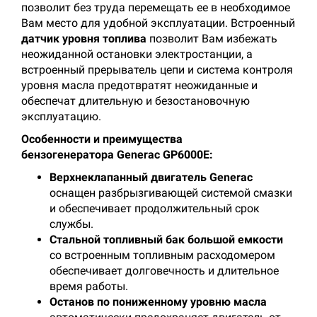
позволит без труда перемещать ее в необходимое
Вам место для удобной эксплуатации. Встроенный
датчик уровня топлива
позволит Вам избежать
неожиданной остановки электростанции, а
встроенный прерыватель цепи и система контроля
уровня масла предотвратят неожиданные и
обеспечат длительную и безостановочную
эксплуатацию.
Особенности и преимущества
бензогенератора Generac GP6000E:
Верхнеклапанный двигатель Generac
оснащен разбрызгивающей системой смазки
и обеспечивает продолжительный срок
службы.
Стальной топливный бак большой емкости
со встроенным топливным расходомером
обеспечивает долговечность и длительное
время работы.
Останов по пониженному уровню масла