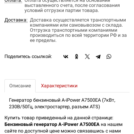
Оплата:
Оплата осуществляется на основании
выставленного счета, после согласования
условий отгрузки партии товара.
Доставка:
Доставка осуществляется транспортными
компаниями или самовывозом с склада.
Отгрузка транспортными компаниями
производиться по всей территории РФ и за
ее пределы.
Поделитесь ссылкой:
Описание
Характеристики
Генератор бензиновый A-iPower A7500EA (7кВт,
230В/50Гц, электростартер, разъем ATS)
Купить товар приведенный на данной странице:
Бензиновый генератор A-iPower A7500EA
на нашем
сайте по доступной цене можно связавшись с нами