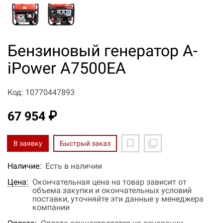
Бензиновый генератор A-
iPower A7500EA
Код: 10770447893
67 954 ₽
В заявку
Быстрый заказ
Наличие:
Есть в наличии
Цена:
Окончательная цена на товар зависит от
объема закупки и окончательных условий
поставки, уточняйте эти данные у менеджера
компании