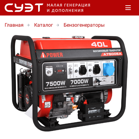
Главная
Каталог
Бензогенераторы