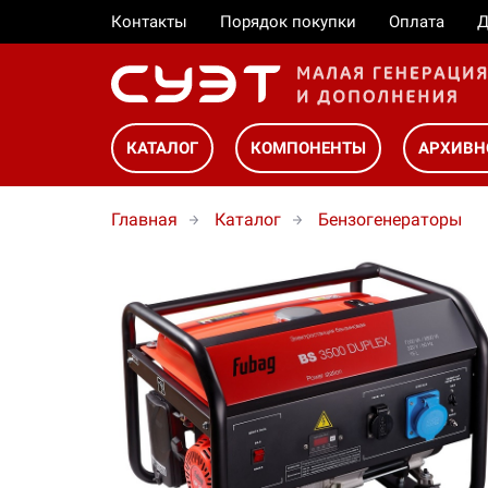
Контакты
Порядок покупки
Оплата
Д
КАТАЛОГ
КОМПОНЕНТЫ
АРХИВН
Главная
Каталог
Бензогенераторы