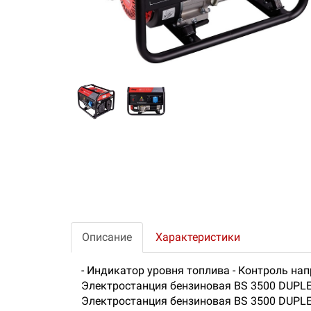
Описание
Характеристики
- Индикатор уровня топлива - Контроль нап
Электростанция бензиновая BS 3500 DUPL
Электростанция бензиновая BS 3500 DUPL