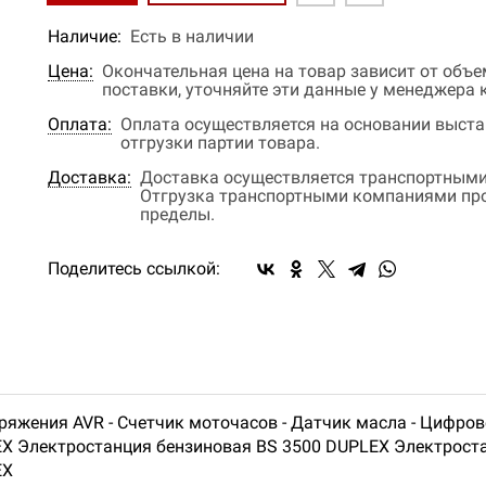
Наличие:
Есть в наличии
Цена:
Окончательная цена на товар зависит от объ
поставки, уточняйте эти данные у менеджера
Оплата:
Оплата осуществляется на основании выстав
отгрузки партии товара.
Доставка:
Доставка осуществляется транспортными
Отгрузка транспортными компаниями прои
пределы.
Поделитесь ссылкой:
ряжения AVR - Счетчик моточасов - Датчик масла - Цифров
EX Электростанция бензиновая BS 3500 DUPLEX Электрост
EX