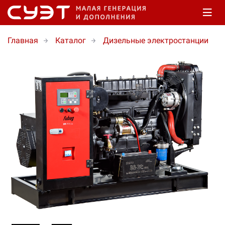
Главная
Каталог
Дизельные электростанции