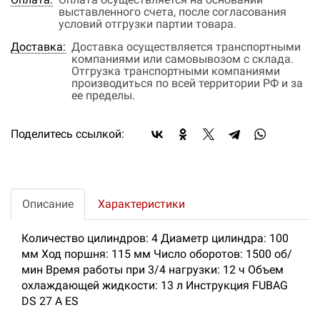
выставленного счета, после согласования
условий отгрузки партии товара.
Доставка:
Доставка осуществляется транспортными
компаниями или самовывозом с склада.
Отгрузка транспортными компаниями
производиться по всей территории РФ и за
ее пределы.
Поделитесь ссылкой:
Описание
Характеристики
Количество цилиндров: 4 Диаметр цилиндра: 100
мм Ход поршня: 115 мм Число оборотов: 1500 об/
мин Время работы при 3/4 нагрузки: 12 ч Объем
охлаждающей жидкости: 13 л Инструкция FUBAG
DS 27 A ES