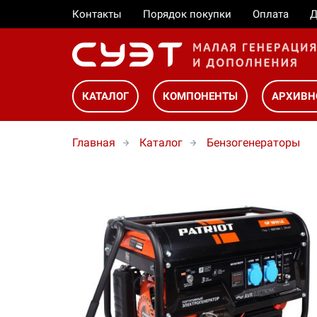
Контакты
Порядок покупки
Оплата
Д
КАТАЛОГ
КОМПОНЕНТЫ
АРХИВН
Главная
Каталог
Бензогенераторы