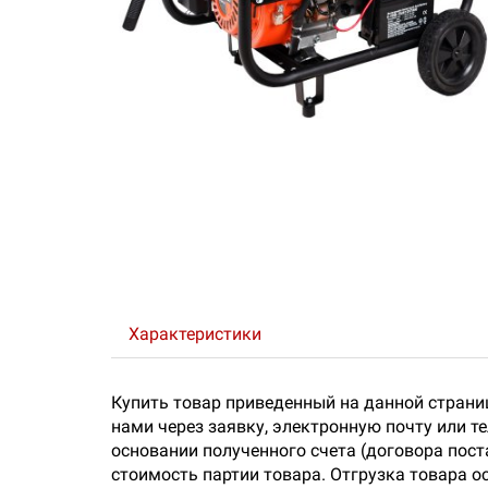
Характеристики
Купить товар приведенный на данной страни
нами через заявку, электронную почту или 
основании полученного счета (договора пос
стоимость партии товара. Отгрузка товара о