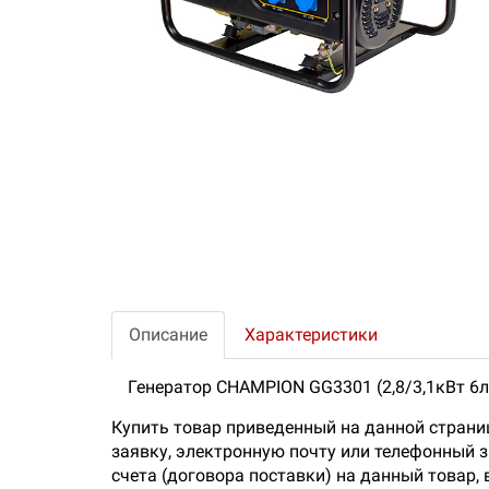
Описание
Характеристики
Генератор CHAMPION GG3301 (2,8/3,1кВт 6л
Купить товар приведенный на данной страни
заявку, электронную почту или телефонный 
счета (договора поставки) на данный товар,