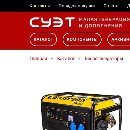
Контакты
Порядок покупки
Оплата
Д
КАТАЛОГ
КОМПОНЕНТЫ
АРХИВН
Главная
Каталог
Бензогенераторы