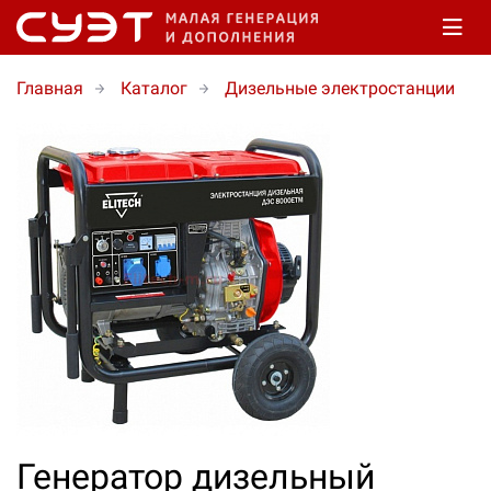
Главная
Каталог
Дизельные электростанции
Генератор дизельный