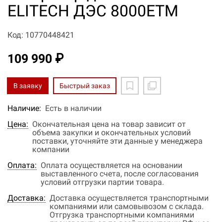
ELITECH ДЭС 8000ЕTМ
Код: 10770448421
109 990 ₽
В заявку
Быстрый заказ
Наличие:
Есть в наличии
Цена:
Окончательная цена на товар зависит от
объема закупки и окончательных условий
поставки, уточняйте эти данные у менеджера
компании
Оплата:
Оплата осуществляется на основании
выставленного счета, после согласования
условий отгрузки партии товара.
Доставка:
Доставка осуществляется транспортными
компаниями или самовывозом с склада.
Отгрузка транспортными компаниями