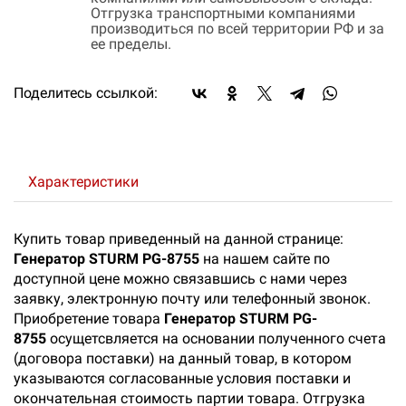
Отгрузка транспортными компаниями
производиться по всей территории РФ и за
ее пределы.
Поделитесь ссылкой:
Характеристики
Купить товар приведенный на данной странице:
Генератор STURM PG-8755
на нашем сайте по
доступной цене можно связавшись с нами через
заявку, электронную почту или телефонный звонок.
Приобретение товара
Генератор STURM PG-
8755
осущетсвляется на основании полученного счета
(договора поставки) на данный товар, в котором
указываются согласованные условия поставки и
окончательная стоимость партии товара. Отгрузка