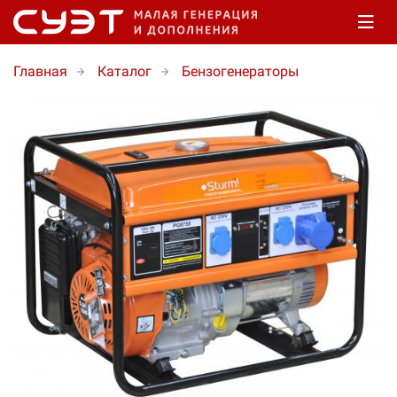
Главная
Каталог
Бензогенераторы