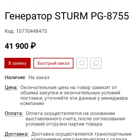
Генератор STURM PG-8755
Код: 10770448475
41 900 ₽
В заявку
Быстрый заказ
Наличие:
На заказ
Цена:
Окончательная цена на товар зависит от
объема закупки и окончательных условий
поставки, уточняйте эти данные у менеджера
компании
Оплата:
Оплата осуществляется на основании
выставленного счета, после согласования
условий отгрузки партии товара.
Доставка:
Доставка осуществляется транспортными
компаниями или самовывозом с склада.