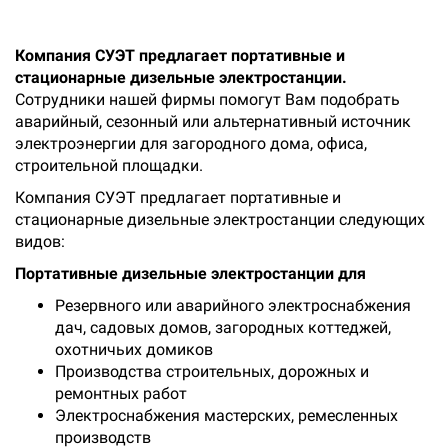
Компания СУЭТ предлагает портативные и
стационарные дизельные электростанции.
Сотрудники нашей фирмы помогут Вам подобрать
аварийный, сезонный или альтернативный источник
электроэнергии для загородного дома, офиса,
строительной площадки.
Компания СУЭТ предлагает портативные и
стационарные дизельные электростанции следующих
видов:
Портативные дизельные электростанции для
Резервного или аварийного электроснабжения
дач, садовых домов, загородных коттеджей,
охотничьих домиков
Производства строительных, дорожных и
ремонтных работ
Электроснабжения мастерских, ремесленных
производств