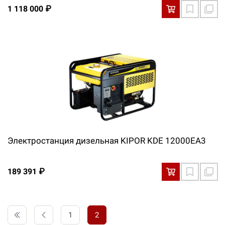
1 118 000 ₽
Электростанция дизельная KIPOR KDE 12000EA3
189 391 ₽
1
2