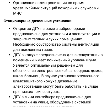
Организации электропитания во время
чрезвычайных ситуаций пожарными службами,
МЧС
Стационарные дизельные установки:
Открытая ДГУ на раме с виброопорами
предназначена для установки и эксплуатации в
закрытых теплых и сухих помещениях.
Необходимо обустройство системы вентиляции
для выхлопных газов.
ДГУ в кожухе предназначена для эксплуатации в
помещении, имеет пониженный уровень шума.
Является оптимальным решением для
обеспечения электроэнергией загородных домов,
школ, больниц. В случае установки утепленного
шумозащитного кожуха дизельные
электростанции могут быть работать на улице
при низких температурах.
ДГУ в мини-контейнере предназначена для
установки на улице, оборудована системой