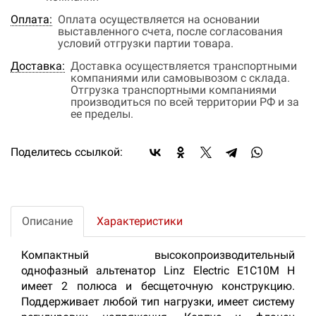
Оплата:
Оплата осуществляется на основании
выставленного счета, после согласования
условий отгрузки партии товара.
Доставка:
Доставка осуществляется транспортными
компаниями или самовывозом с склада.
Отгрузка транспортными компаниями
производиться по всей территории РФ и за
ее пределы.
Поделитесь ссылкой:
Описание
Характеристики
Компактный высокопроизводительный
однофазный альтенатор Linz Electric E1C10M H
имеет 2 полюса и бесщеточную конструкцию.
Поддерживает любой тип нагрузки, имеет систему